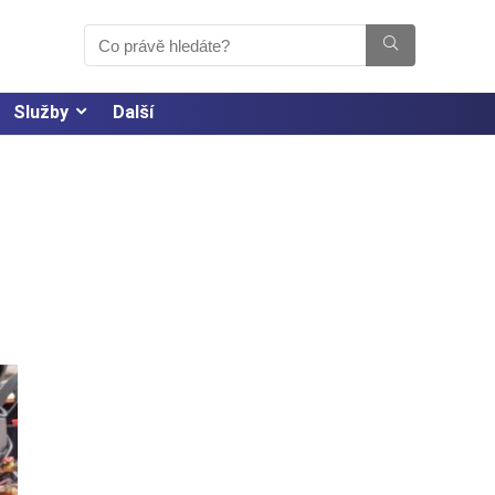
Služby
Další