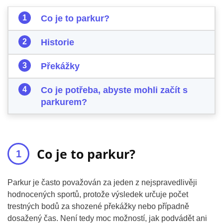
Co je to parkur?
Historie
Překážky
Co je potřeba, abyste mohli začít s
parkurem?
Co je to parkur?
Parkur je často považován za jeden z nejspravedlivěji
hodnocených sportů, protože výsledek určuje počet
trestných bodů za shozené překážky nebo případně
dosažený čas. Není tedy moc možností, jak podvádět ani