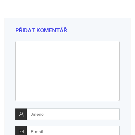
PŘIDAT KOMENTÁŘ