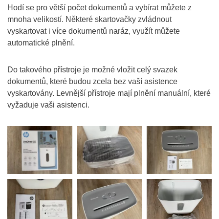
Hodí se pro větší počet dokumentů a vybírat můžete z
mnoha velikostí. Některé skartovačky zvládnout
vyskartovat i více dokumentů naráz, využít můžete
automatické plnění.
Do takového přístroje je možné vložit celý svazek
dokumentů, které budou zcela bez vaší asistence
vyskartovány. Levnější přístroje mají plnění manuální, které
vyžaduje vaši asistenci.