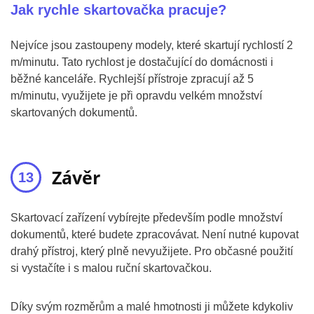
Jak rychle skartovačka pracuje?
Nejvíce jsou zastoupeny modely, které skartují rychlostí 2
m/minutu. Tato rychlost je dostačující do domácnosti i
běžné kanceláře. Rychlejší přístroje zpracují až 5
m/minutu, využijete je při opravdu velkém množství
skartovaných dokumentů.
Závěr
Skartovací zařízení vybírejte především podle množství
dokumentů, které budete zpracovávat. Není nutné kupovat
drahý přístroj, který plně nevyužijete. Pro občasné použití
si vystačíte i s malou ruční skartovačkou.
Díky svým rozměrům a malé hmotnosti ji můžete kdykoliv