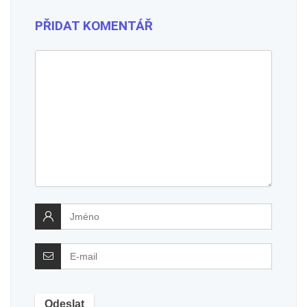
PŘIDAT KOMENTÁŘ