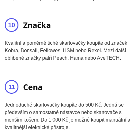
Značka
Kvalitní a poměrně tiché skartovačky koupíte od značek
Kobra, Bonsali, Fellowes, HSM nebo Rexel. Mezi další
oblíbené značky patří Peach, Hama nebo AveTECH.
Cena
Jednoduché skartovačky koupíte do 500 Kč. Jedná se
především o samostatné nástavce nebo skartovače s
menším košem. Do 1 000 Kč je možné koupit manuální a
kvalitnější elektrické přístroje.