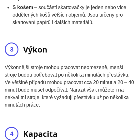
S košem
– součástí skartovačky je jeden nebo více
oddělených košů větších objemů. Jsou určeny pro
skartování papírů i dalších materiálů.
Výkon
Výkonnější stroje mohou pracovat neomezeně, menší
stroje budou potřebovat po několika minutách přestávku.
Ve většině případů mohou pracovat cca 20 minut a 20 – 40
minut bude muset odpočívat. Narazit však můžete i na
nekvalitní stroje, které vyžadují přestávku už po několika
minutách práce.
Kapacita