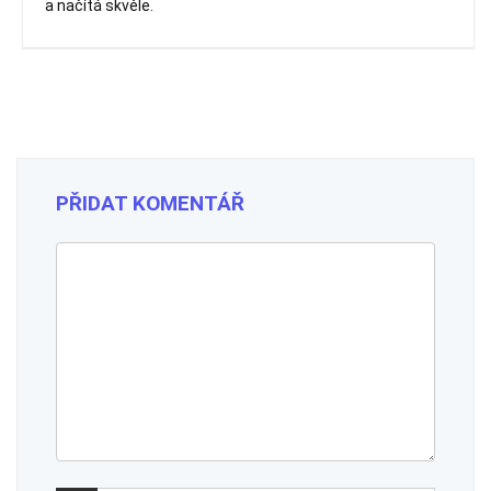
a načítá skvěle.
PŘIDAT KOMENTÁŘ