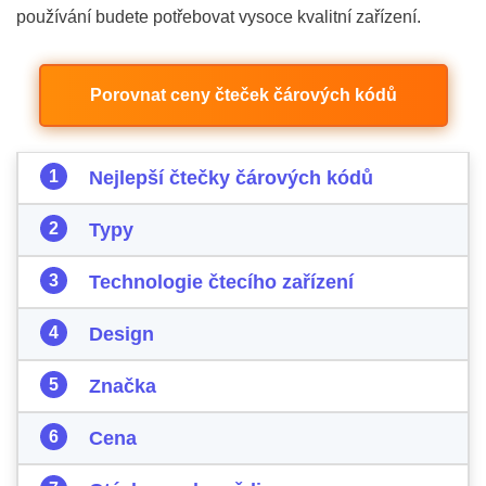
používání budete potřebovat vysoce kvalitní zařízení.
Porovnat ceny čteček čárových kódů
Nejlepší čtečky čárových kódů
Typy
Technologie čtecího zařízení
Design
Značka
Cena