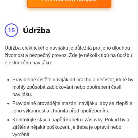
Údržba
Údržba elektrického navijáku je důležitá pro jeho dlouhou
životnost a bezpečný provoz. Zde je několik tipů na údržbu
elektrického navijáku:
Pravidelně čistěte naviják od prachu a nečistot, které by
mohly způsobit zablokování nebo opotřebení částí
navijáku.
Pravidelně provádějte mazání navijáku, aby se zlepšila
jeho výkonnost a chránila před opotřebením.
Kontrolujte stav a napětí kabelu i zásuvky. Pokud byla
zjištěna nějaká poškození, je třeba je opravit nebo
vyměnit.