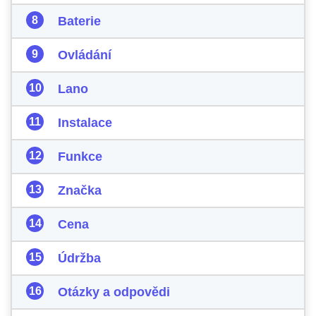
Baterie
Ovládání
Lano
Instalace
Funkce
Značka
Cena
Údržba
Otázky a odpovědi