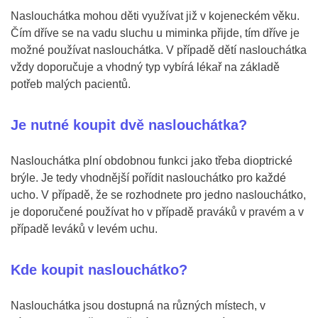
Naslouchátka mohou děti využívat již v kojeneckém věku.
Čím dříve se na vadu sluchu u miminka přijde, tím dříve je
možné používat naslouchátka. V případě dětí naslouchátka
vždy doporučuje a vhodný typ vybírá lékař na základě
potřeb malých pacientů.
Je nutné koupit dvě naslouchátka?
Naslouchátka plní obdobnou funkci jako třeba dioptrické
brýle. Je tedy vhodnější pořídit naslouchátko pro každé
ucho. V případě, že se rozhodnete pro jedno naslouchátko,
je doporučené používat ho v případě praváků v pravém a v
případě leváků v levém uchu.
Kde koupit naslouchátko?
Naslouchátka jsou dostupná na různých místech, v