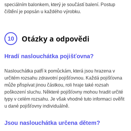
speciálním balonkem, který je součástí balení. Postup
čištění je popsán u každého výrobku.
Otázky a odpovědi
Hradí naslouchátka pojišťovna?
Naslouchátka patří k pomůckám, která jsou hrazena v
určitém rozsahu zdravotní pojišťovnou. Každá pojišťovna
může přispívat jinou částkou, roli hraje také rozsah
poškození sluchu. Některé pojišťovny mohou hradit určité
typy v celém rozsahu. Je však vhodné tuto informaci ověřit
u dané pojišťovny individuálně.
Jsou naslouchátka určena dětem?