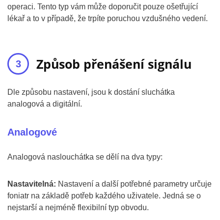
operaci. Tento typ vám může doporučit pouze ošetřující
lékař a to v případě, že trpíte poruchou vzdušného vedení.
Způsob přenášení signálu
Dle způsobu nastavení, jsou k dostání sluchátka
analogová a digitální.
Analogové
Analogová naslouchátka se dělí na dva typy:
Nastavitelná:
Nastavení a další potřebné parametry určuje
foniatr na základě potřeb každého uživatele. Jedná se o
nejstarší a nejméně flexibilní typ obvodu.