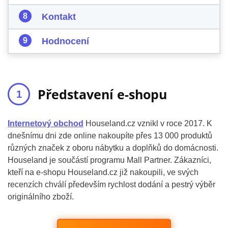
Kontakt
Hodnocení
Představení e-shopu
Internetový obchod
Houseland.cz vznikl v roce 2017. K
dnešnímu dni zde online nakoupíte přes 13 000 produktů
různých značek z oboru nábytku a doplňků do domácnosti.
Houseland je součástí programu Mall Partner. Zákazníci,
kteří na e-shopu Houseland.cz již nakoupili, ve svých
recenzích chválí především rychlost dodání a pestrý výběr
originálního zboží.