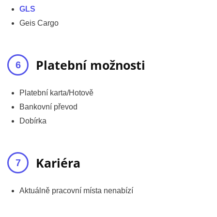
GLS
Geis Cargo
Platební možnosti
Platební karta/Hotově
Bankovní převod
Dobírka
Kariéra
Aktuálně pracovní místa nenabízí