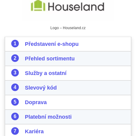
Logo – Houseland.cz
Představení e-shopu
Přehled sortimentu
Služby a ostatní
Slevový kód
Doprava
Platební možnosti
Kariéra