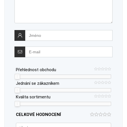
Přehlednost obchodu
Jednání se zákazníkem
Kvalita sortimentu
CELKOVÉ HODNOCENÍ