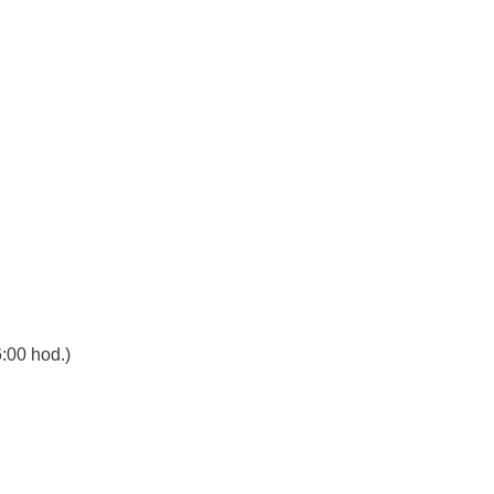
:00 hod.)