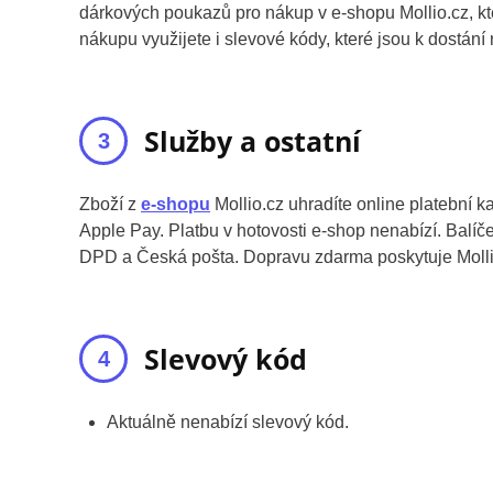
dárkových poukazů pro nákup v e-shopu Mollio.cz, kte
nákupu využijete i slevové kódy, které jsou k dostání
Služby a ostatní
Zboží z
e-shopu
Mollio.cz uhradíte online platební 
Apple Pay. Platbu v hotovosti e-shop nenabízí. Balí
DPD a Česká pošta. Dopravu zdarma poskytuje Molli
Slevový kód
Aktuálně nenabízí slevový kód.