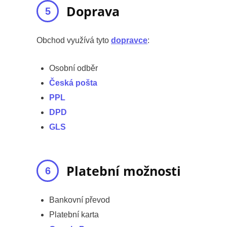
Doprava
Obchod využívá tyto
dopravce
:
Osobní odběr
Česká pošta
PPL
DPD
GLS
Platební možnosti
Bankovní převod
Platební karta