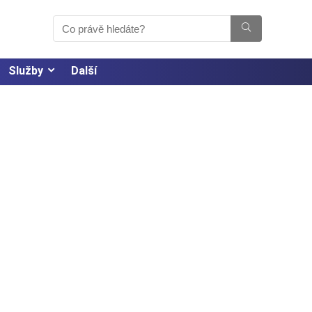
Služby
Další