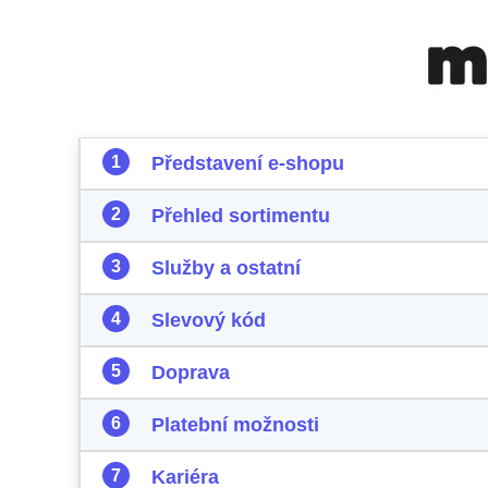
Představení e-shopu
Přehled sortimentu
Služby a ostatní
Slevový kód
Doprava
Platební možnosti
Kariéra