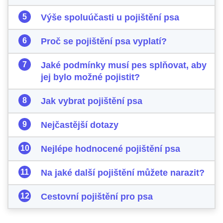
Výše spoluúčasti u pojištění psa
Proč se pojištění psa vyplatí?
Jaké podmínky musí pes splňovat, aby
jej bylo možné pojistit?
Jak vybrat pojištění psa
Nejčastější dotazy
Nejlépe hodnocené pojištění psa
Na jaké další pojištění můžete narazit?
Cestovní pojištění pro psa