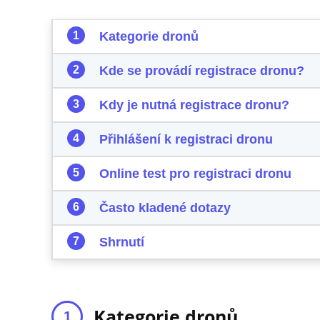
Kategorie dronů
Kde se provádí registrace dronu?
Kdy je nutná registrace dronu?
Přihlášení k registraci dronu
Online test pro registraci dronu
Často kladené dotazy
Shrnutí
Kategorie dronů