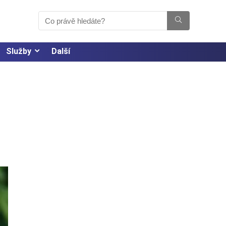
Služby
Další