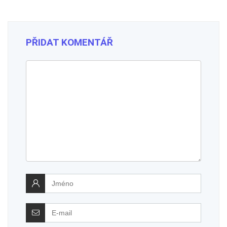
PŘIDAT KOMENTÁŘ