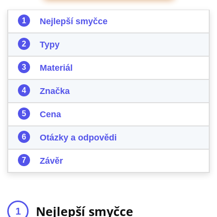
Nejlepší smyčce
Typy
Materiál
Značka
Cena
Otázky a odpovědi
Závěr
Nejlepší smyčce