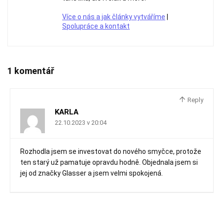
Více o nás a jak články vytváříme
|
Spolupráce a kontakt
1 komentář
Reply
KARLA
22.10.2023 v 20:04
Rozhodla jsem se investovat do nového smyčce, protože
ten starý už pamatuje opravdu hodně. Objednala jsem si
jej od značky Glasser a jsem velmi spokojená.