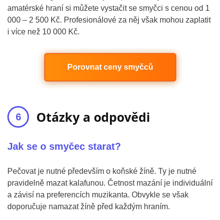
amatérské hraní si můžete vystačit se smyčci s cenou od 1
000 – 2 500 Kč. Profesionálové za něj však mohou zaplatit
i více než 10 000 Kč.
Porovnat ceny smyčců
Otázky a odpovědi
Jak se o smyčec starat?
Pečovat je nutné především o koňské žíně. Ty je nutné
pravidelně mazat kalafunou. Četnost mazání je individuální
a závisí na preferencích muzikanta. Obvykle se však
doporučuje namazat žíně před každým hraním.