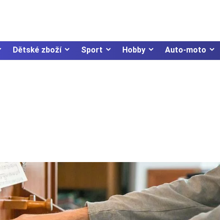
Dětské zboží
Sport
Hobby
Auto-moto