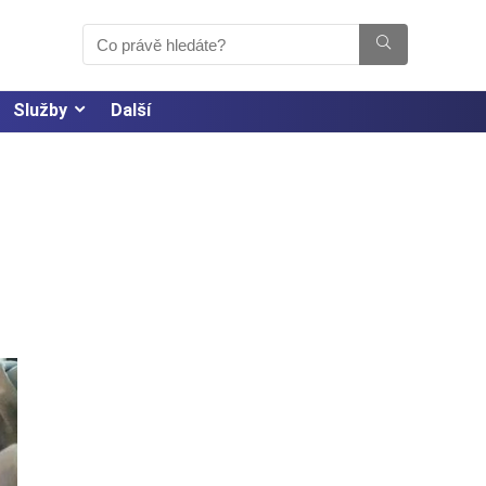
Služby
Další