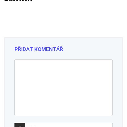
PŘIDAT KOMENTÁŘ