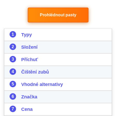
Prohlédnout pasty
Typy
Složení
Příchuť
Čištění zubů
Vhodné alternativy
Značka
Cena