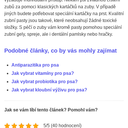
zubů za pomoci klasických kartáčků na zuby. V případě
jiných budete potřebovat speciální kartáčky na prst. Kvalitní
zubní pasty jsou takové, které neobsahují žádné toxické
složky. S péčí o zuby vám kromě pasty pomohou speciální
zubní gely, spreje, ale i dentální pamlsky nebo hračky.
Podobné články, co by vás mohly zajímat
Antiparazitika pro psa
Jak vybrat vitamíny pro psa?
Jak vybrat probiotika pro psa?
Jak vybrat kloubní výživu pro psa?
Jak se vám líbí tento článek? Pomohl vám?
5/5 (40 hodnocení)