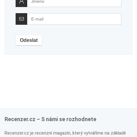
Recenzer.cz – S námi se rozhodnete
Recenzer.cz je recenzní magazín, který vytváříme na základě