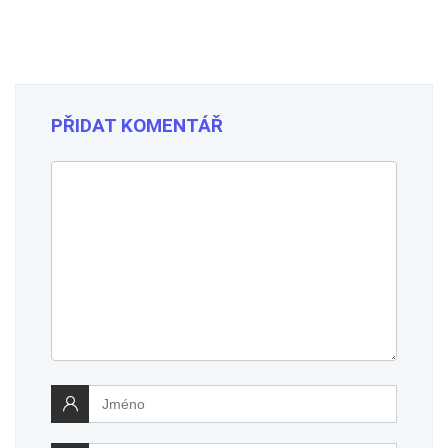
PŘIDAT KOMENTÁŘ