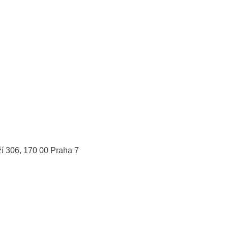
ží 306, 170 00 Praha 7