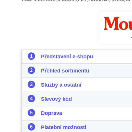
Představení e-shopu
Přehled sortimentu
Služby a ostatní
Slevový kód
Doprava
Platební možnosti