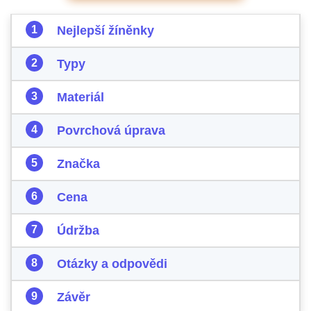
Nejlepší žíněnky
Typy
Materiál
Povrchová úprava
Značka
Cena
Údržba
Otázky a odpovědi
Závěr