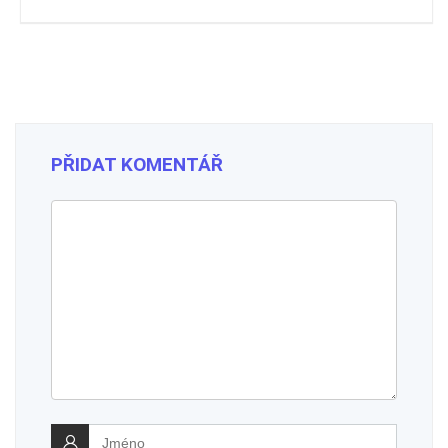
PŘIDAT KOMENTÁŘ