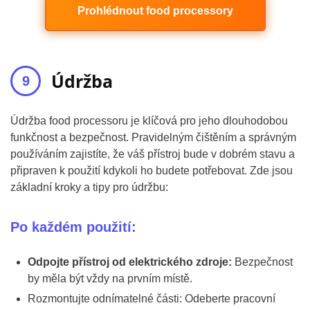
Prohlédnout food processory
Údržba
Údržba food processoru je klíčová pro jeho dlouhodobou
funkčnost a bezpečnost. Pravidelným čištěním a správným
používáním zajistíte, že váš přístroj bude v dobrém stavu a
připraven k použití kdykoli ho budete potřebovat. Zde jsou
základní kroky a tipy pro údržbu:
Po každém použití:
Odpojte přístroj od elektrického zdroje:
Bezpečnost
by měla být vždy na prvním místě.
Rozmontujte odnímatelné části: Odeberte pracovní