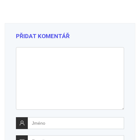
PŘIDAT KOMENTÁŘ