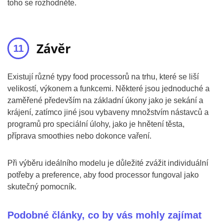
toho se rozhodněte.
Závěr
Existují různé typy food processorů na trhu, které se liší
velikostí, výkonem a funkcemi. Některé jsou jednoduché a
zaměřené především na základní úkony jako je sekání a
krájení, zatímco jiné jsou vybaveny množstvím nástavců a
programů pro speciální úlohy, jako je hnětení těsta,
příprava smoothies nebo dokonce vaření.
Při výběru ideálního modelu je důležité zvážit individuální
potřeby a preference, aby food processor fungoval jako
skutečný pomocník.
Podobné články, co by vás mohly zajímat