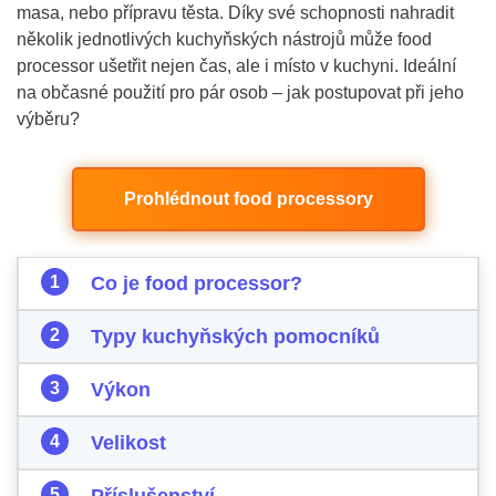
masa, nebo přípravu těsta. Díky své schopnosti nahradit
několik jednotlivých kuchyňských nástrojů může food
processor ušetřit nejen čas, ale i místo v kuchyni. Ideální
na občasné použití pro pár osob – jak postupovat při jeho
výběru?
Prohlédnout food processory
Co je food processor?
Typy kuchyňských pomocníků
Výkon
Velikost