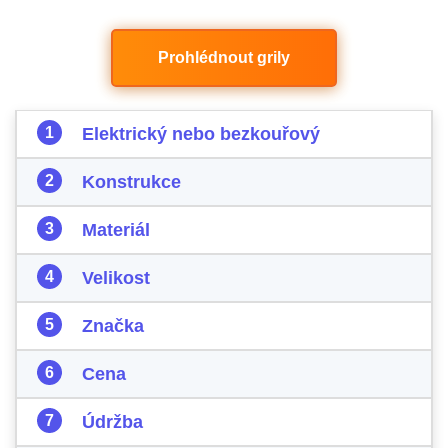
Prohlédnout grily
Elektrický nebo bezkouřový
Konstrukce
Materiál
Velikost
Značka
Cena
Údržba