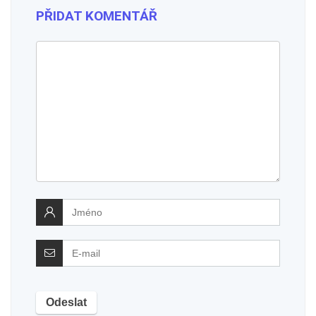
PŘIDAT KOMENTÁŘ