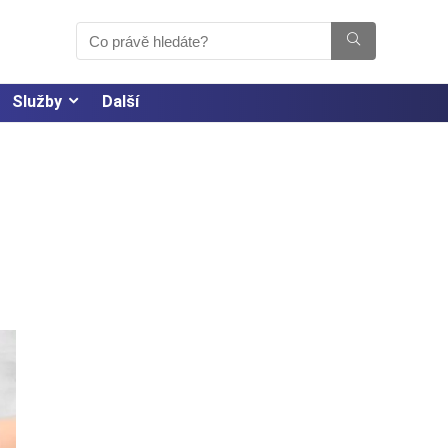
Služby
Další