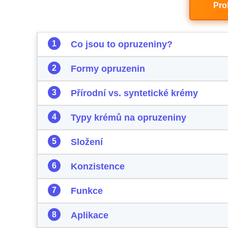
Pro
Co jsou to opruzeniny?
Formy opruzenin
Přírodní vs. syntetické krémy
Typy krémů na opruzeniny
Složení
Konzistence
Funkce
Aplikace