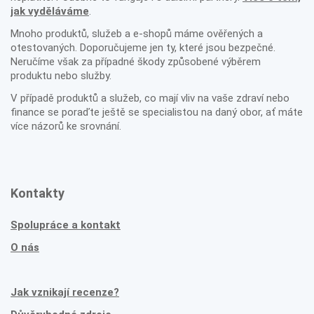
jak vyděláváme
.
Mnoho produktů, služeb a e-shopů máme ověřených a
otestovaných. Doporučujeme jen ty, které jsou bezpečné.
Neručíme však za případné škody způsobené výběrem
produktu nebo služby.
V případě produktů a služeb, co mají vliv na vaše zdraví nebo
finance se poraďte ještě se specialistou na daný obor, ať máte
více názorů ke srovnání.
Kontakty
Spolupráce a kontakt
O nás
Jak vznikají recenze?