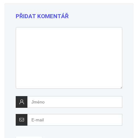
PŘIDAT KOMENTÁŘ