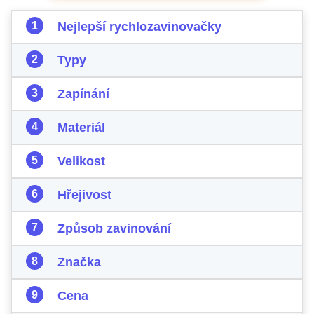
Nejlepší rychlozavinovačky
Typy
Zapínání
Materiál
Velikost
Hřejivost
Způsob zavinování
Značka
Cena