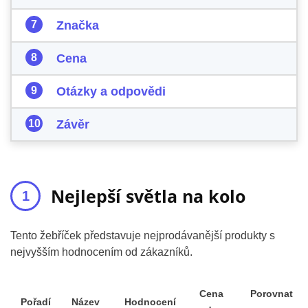
Značka
Cena
Otázky a odpovědi
Závěr
Nejlepší světla na kolo
Tento žebříček představuje nejprodávanější produkty s
nejvyšším hodnocením od zákazníků.
Cena
Porovnat
Pořadí
Název
Hodnocení