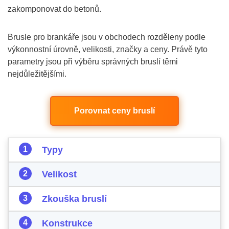
zakomponovat do betonů.
Brusle pro brankáře jsou v obchodech rozděleny podle
výkonnostní úrovně, velikosti, značky a ceny. Právě tyto
parametry jsou při výběru správných bruslí těmi
nejdůležitějšími.
Porovnat ceny bruslí
Typy
Velikost
Zkouška bruslí
Konstrukce