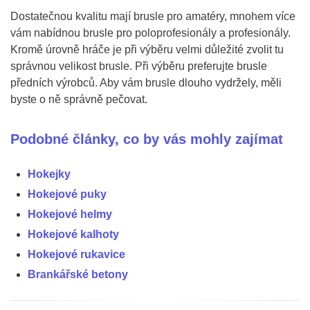
Dostatečnou kvalitu mají brusle pro amatéry, mnohem více
vám nabídnou brusle pro poloprofesionály a profesionály.
Kromě úrovně hráče je při výběru velmi důležité zvolit tu
správnou velikost brusle. Při výběru preferujte brusle
předních výrobců. Aby vám brusle dlouho vydržely, měli
byste o ně správně pečovat.
Podobné články, co by vás mohly zajímat
Hokejky
Hokejové puky
Hokejové helmy
Hokejové kalhoty
Hokejové rukavice
Brankářské betony