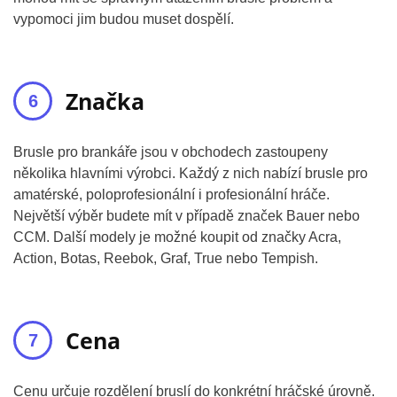
vypomoci jim budou muset dospělí.
Značka
Brusle pro brankáře jsou v obchodech zastoupeny
několika hlavními výrobci. Každý z nich nabízí brusle pro
amatérské, poloprofesionální i profesionální hráče.
Největší výběr budete mít v případě značek Bauer nebo
CCM. Další modely je možné koupit od značky Acra,
Action, Botas, Reebok, Graf, True nebo Tempish.
Cena
Cenu určuje rozdělení bruslí do konkrétní hráčské úrovně.