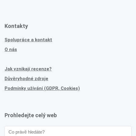
Kontakty
Spolupráce a kontakt
O nás
Jak vznikají recenze?
Důvěryhodné zdroje
Podmínky užívání (GDPR, Cookies)
Prohledejte celý web