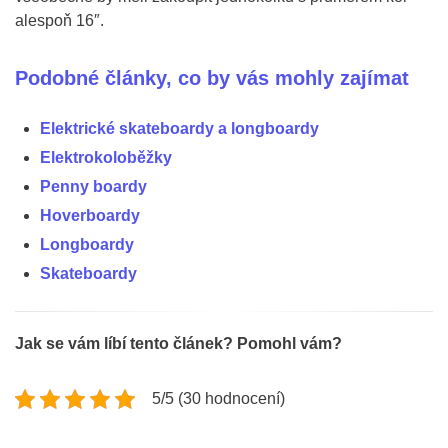
alespoň 16″.
Podobné články, co by vás mohly zajímat
Elektrické skateboardy a longboardy
Elektrokoloběžky
Penny boardy
Hoverboardy
Longboardy
Skateboardy
Jak se vám líbí tento článek? Pomohl vám?
5/5 (30 hodnocení)