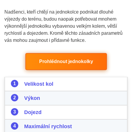
Nadšenci, kteří chtějí na jednokolce podnikat dlouhé
výjezdy do terénu, budou naopak potřebovat mnohem
výkonnější jednokolku vybavenou velkým kolem, větší
rychlostí a dojezdem. Kromě těchto zásadních parametrů
vás mohou zaujmout i přídavné funkce.
Prohlédnout jednokolky
Velikost kol
Výkon
Dojezd
Maximální rychlost