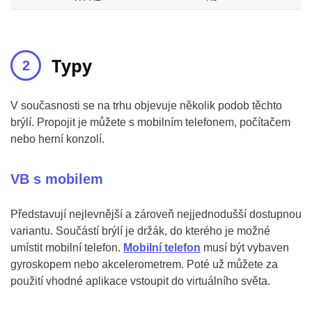
Typy
V současnosti se na trhu objevuje několik podob těchto
brýlí. Propojit je můžete s mobilním telefonem, počítačem
nebo herní konzolí.
VB s mobilem
Představují nejlevnější a zároveň nejjednodušší dostupnou
variantu. Součástí brýlí je držák, do kterého je možné
umístit mobilní telefon.
Mobilní telefon
musí být vybaven
gyroskopem nebo akcelerometrem. Poté už můžete za
použití vhodné aplikace vstoupit do virtuálního světa.