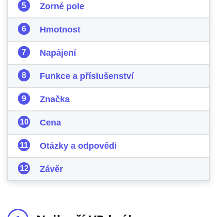
Zorné pole
Hmotnost
Napájení
Funkce a příslušenství
Značka
Cena
Otázky a odpovědi
Závěr