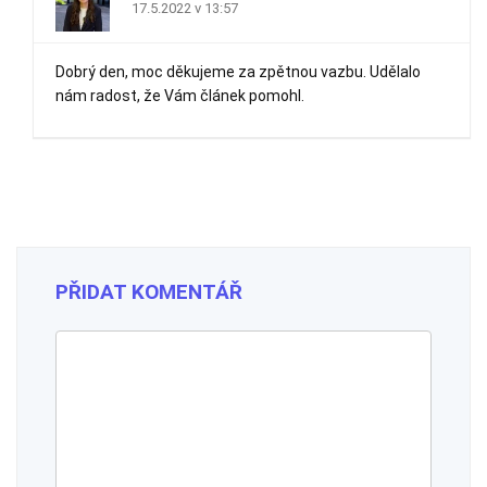
17.5.2022 v 13:57
Dobrý den, moc děkujeme za zpětnou vazbu. Udělalo
nám radost, že Vám článek pomohl.
PŘIDAT KOMENTÁŘ