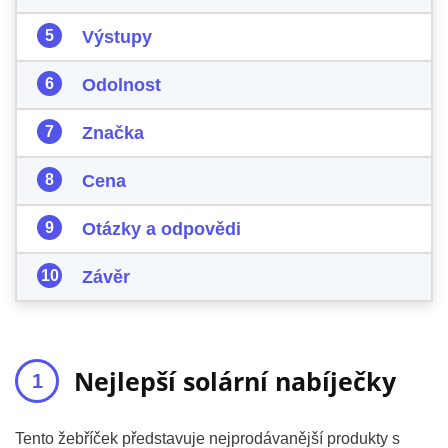
Výstupy
Odolnost
Značka
Cena
Otázky a odpovědi
Závěr
Nejlepší solární nabíječky
Tento žebříček představuje nejprodávanější produkty s