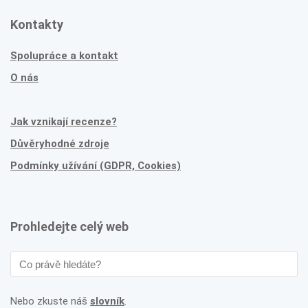
Kontakty
Spolupráce a kontakt
O nás
Jak vznikají recenze?
Důvěryhodné zdroje
Podmínky užívání (GDPR, Cookies)
Prohledejte celý web
Nebo zkuste náš
slovník
.