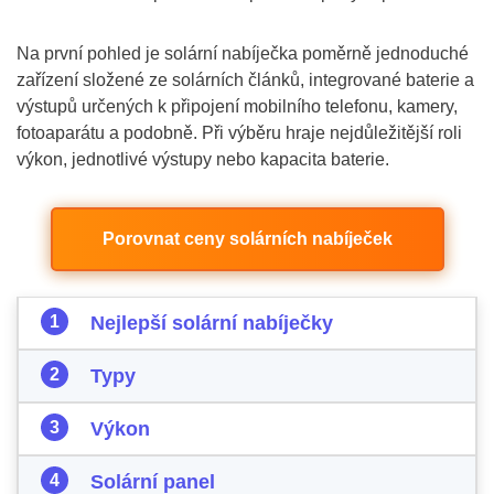
Na první pohled je solární nabíječka poměrně jednoduché
zařízení složené ze solárních článků, integrované baterie a
výstupů určených k připojení mobilního telefonu, kamery,
fotoaparátu a podobně. Při výběru hraje nejdůležitější roli
výkon, jednotlivé výstupy nebo kapacita baterie.
Porovnat ceny solárních nabíječek
Nejlepší solární nabíječky
Typy
Výkon
Solární panel