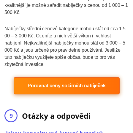
kvalitnější je možné zařadit nabíječky s cenou od 1 000 – 1
500 Kč.
Nabíječky střední cenové kategorie mohou stát od cca 1 5
00 – 3 000 Kč. Oceníte u nich větší výkon i rychlost
nabíjení. Nejkvalitnější nabíječky mohou stát od 3 000 – 5
000 Kč a jsou určené pro pravidelné používání. Jestliže
tuto nabíječku využijete spíše občas, bude to pro vás
zbytečná investice.
Porovnat ceny solárních nabíječek
Otázky a odpovědi