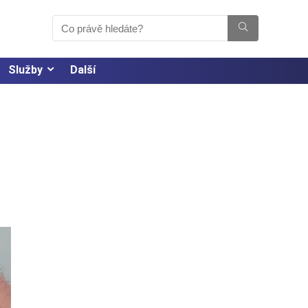
Služby
Další