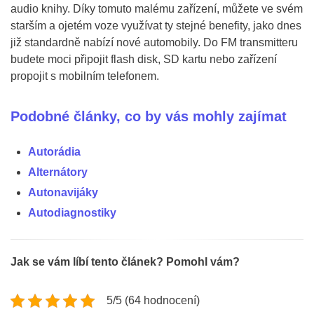
audio knihy. Díky tomuto malému zařízení, můžete ve svém
starším a ojetém voze využívat ty stejné benefity, jako dnes
již standardně nabízí nové automobily. Do FM transmitteru
budete moci připojit flash disk, SD kartu nebo zařízení
propojit s mobilním telefonem.
Podobné články, co by vás mohly zajímat
Autorádia
Alternátory
Autonavijáky
Autodiagnostiky
Jak se vám líbí tento článek? Pomohl vám?
5/5 (64 hodnocení)