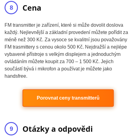
Cena
FM transmitter je zařízení, které si může dovolit doslova
každý. Nejlevnější a základní provedení můžete pořídit za
méně než 300 Kč. Za vysoce se kvalitní jsou považovány
FM trasmittery s cenou okolo 500 Kč. Nejdražší a nejlépe
vybavené přístroje s velkým displejem a jednoduchým
ovládáním můžete koupit za 700 – 1 500 Kč. Jejich
součástí bývá i mikrofon a používat je můžete jako
handsfree.
Porovnat ceny transmitterů
Otázky a odpovědi