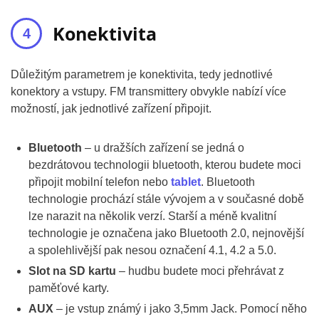
Konektivita
Důležitým parametrem je konektivita, tedy jednotlivé
konektory a vstupy. FM transmittery obvykle nabízí více
možností, jak jednotlivé zařízení připojit.
Bluetooth
– u dražších zařízení se jedná o
bezdrátovou technologii bluetooth, kterou budete moci
připojit mobilní telefon nebo
tablet
. Bluetooth
technologie prochází stále vývojem a v současné době
lze narazit na několik verzí. Starší a méně kvalitní
technologie je označena jako Bluetooth 2.0, nejnovější
a spolehlivější pak nesou označení 4.1, 4.2 a 5.0.
Slot na SD kartu
– hudbu budete moci přehrávat z
paměťové karty.
AUX
– je vstup známý i jako 3,5mm Jack. Pomocí něho