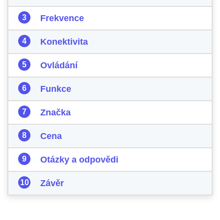
Frekvence
Konektivita
Ovládání
Funkce
Značka
Cena
Otázky a odpovědi
Závěr