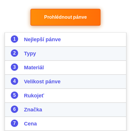
Prohlédnout pánve
Nejlepší pánve
Typy
Materiál
Velikost pánve
Rukojeť
Značka
Cena