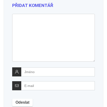
PŘIDAT KOMENTÁŘ